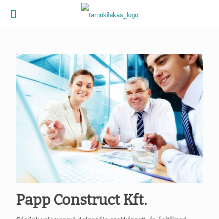
Papp Construct Kft.