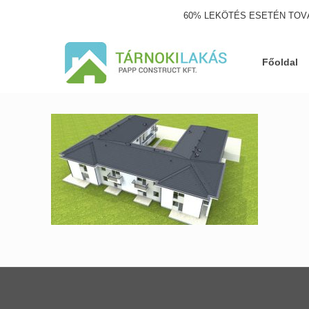
60% LEKÖTÉS ESETÉN TOV
Főoldal