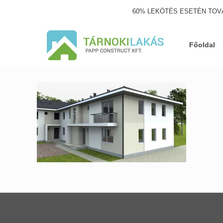
60% LEKÖTÉS ESETÉN TOV
Főoldal