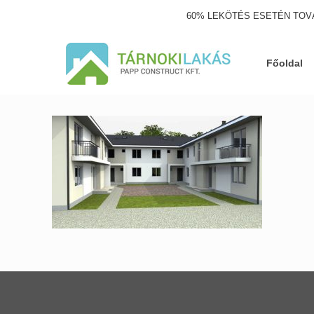
60% LEKÖTÉS ESETÉN TOV
Főoldal