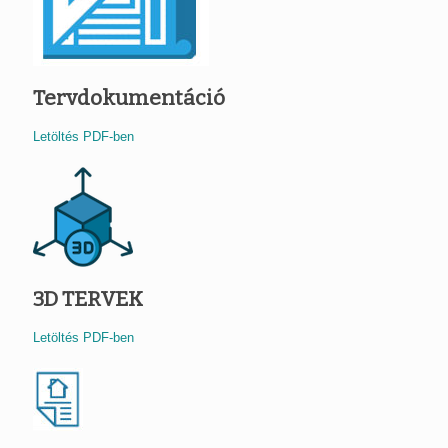
Tervdokumentáció
Letöltés PDF-ben
3D TERVEK
Letöltés PDF-ben