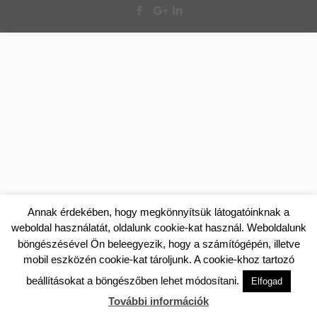
Annak érdekében, hogy megkönnyítsük látogatóinknak a
weboldal használatát, oldalunk cookie-kat használ. Weboldalunk
böngészésével Ön beleegyezik, hogy a számítógépén, illetve
mobil eszközén cookie-kat tároljunk. A cookie-khoz tartozó
beállításokat a böngészőben lehet módosítani.
Elfogad
További információk