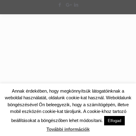
Annak érdekében, hogy megkönnyítsük látogatóinknak a
weboldal használatát, oldalunk cookie-kat használ. Weboldalunk
böngészésével Ön beleegyezik, hogy a számítógépén, illetve
mobil eszközén cookie-kat tároljunk. A cookie-khoz tartozó
beállításokat a böngészőben lehet módosítani.
Elfogad
További információk