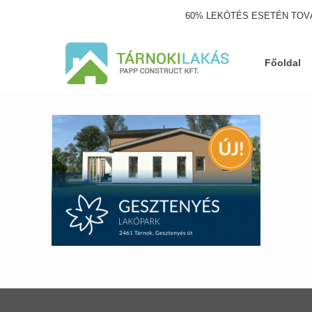
60% LEKÖTÉS ESETÉN TOV
Főoldal