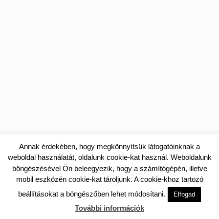
Annak érdekében, hogy megkönnyítsük látogatóinknak a
weboldal használatát, oldalunk cookie-kat használ. Weboldalunk
böngészésével Ön beleegyezik, hogy a számítógépén, illetve
mobil eszközén cookie-kat tároljunk. A cookie-khoz tartozó
beállításokat a böngészőben lehet módosítani.
Elfogad
További információk