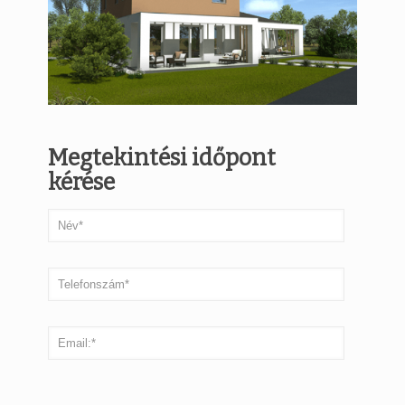
Megtekintési időpont
kérése