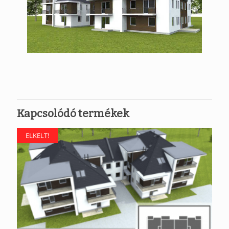
Kapcsolódó termékek
ELKELT!