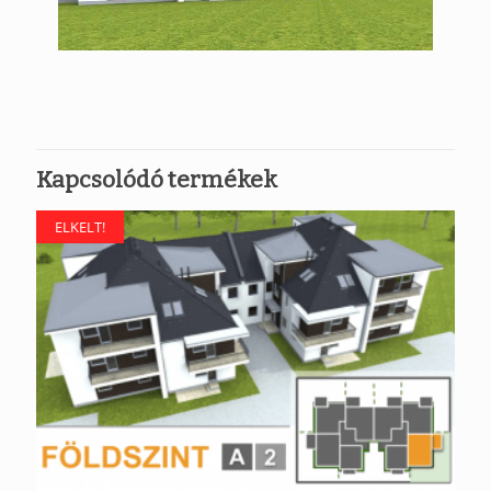
Kapcsolódó termékek
ELKELT!