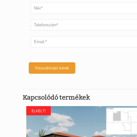
Kapcsolódó termékek
ELKELT!