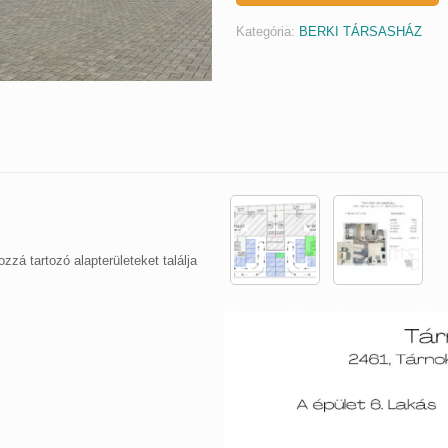
Kategória:
BERKI TÁRSASHÁZ
ozzá tartozó alapterületeket találja