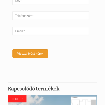
Kapcsolódó termékek
ELKELT!