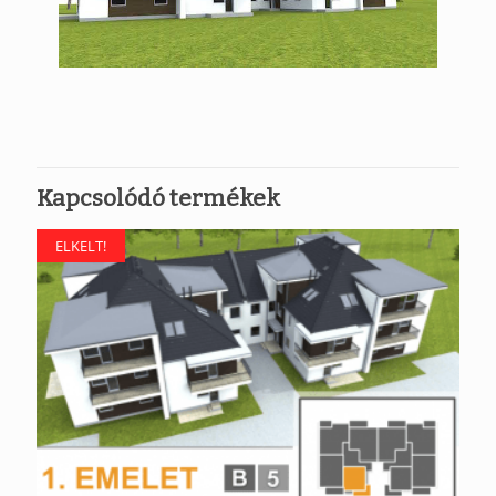
Kapcsolódó termékek
ELKELT!