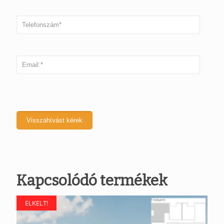
Kapcsolódó termékek
ELKELT!