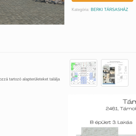
Kategória:
BERKI TÁRSASHÁZ
ozzá tartozó alapterületeket találja