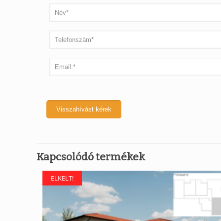
Kapcsolódó termékek
ELKELT!